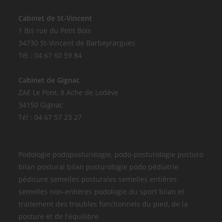
Cabinet de St-Vincent
1 Bis rue du Petit Bois
34730 St-Vincent de Barbeyrargues
Tél : 04 67 60 59 84
Cabinet de Gignac
ZAE Le Pont, 8 Ache de Lodève
34150 Gignac
Tél : 04 67 57 23 27
Podologie podoposturologie, podo-posturologie posturo
bilan postural bilan posturologie podo pédiatrie
pédicure semelles posturales semelles entières
semelles non-entières podologie du sport bilan et
traitement des troubles fonctionnels du pied, de la
posture et de l'équilibre