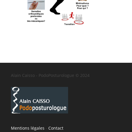
Alain Caisso - PodoPosturologue © 2024
Mentions légales
-
Contact