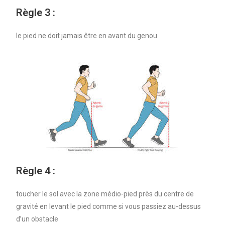
Règle 3 :
le pied ne doit jamais être en avant du genou
Règle 4 :
toucher le sol avec la zone médio-pied près du centre de
gravité en levant le pied comme si vous passiez au-dessus
d’un obstacle