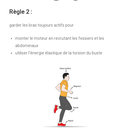
Règle 2 :
garder les bras toujours actifs pour
monter le moteur en recrutant les fessiers et les
abdominaux
utiliser l’énergie élastique de la torsion du buste