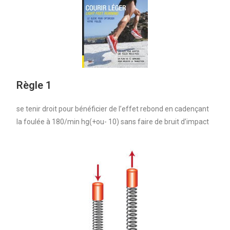
Règle 1
se tenir droit pour bénéficier de l’effet rebond en cadençant
la foulée à 180/min hg
(+ou- 10) sans faire de bruit d’impact