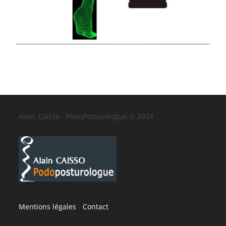
Alain Caisso - PodoPosturologue © 2024
Mentions légales
-
Contact