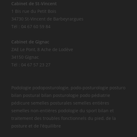
Cabinet de St-Vincent
1 Bis rue du Petit Bois
34730 St-Vincent de Barbeyrargues
Tél : 04 67 60 59 84
Cabinet de Gignac
ZAE Le Pont, 8 Ache de Lodève
34150 Gignac
Tél : 04 67 57 23 27
Podologie podoposturologie, podo-posturologie posturo
bilan postural bilan posturologie podo pédiatrie
pédicure semelles posturales semelles entières
semelles non-entières podologie du sport bilan et
traitement des troubles fonctionnels du pied, de la
posture et de l'équilibre